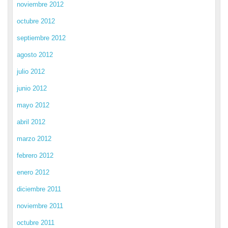
noviembre 2012
octubre 2012
septiembre 2012
agosto 2012
julio 2012
junio 2012
mayo 2012
abril 2012
marzo 2012
febrero 2012
enero 2012
diciembre 2011
noviembre 2011
octubre 2011