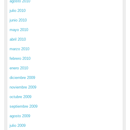
agosto 2010
julio 2010
junio 2010
mayo 2010
abril 2010
marzo 2010
febrero 2010
enero 2010
diciembre 2009
noviembre 2009
octubre 2009
septiembre 2009
agosto 2009
julio 2009