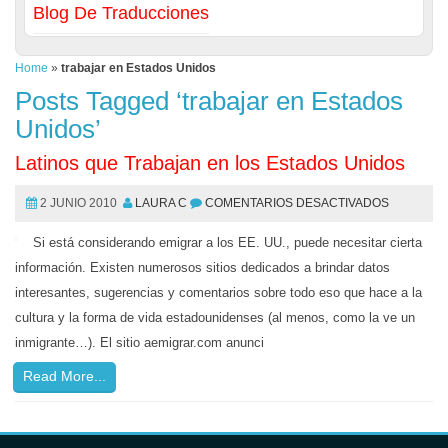
Blog De Traducciones
Home
»
trabajar en Estados Unidos
Posts Tagged ‘trabajar en Estados
Unidos’
Latinos que Trabajan en los Estados Unidos
2 JUNIO 2010
LAURA C
COMENTARIOS DESACTIVADOS
Si está considerando emigrar a los EE. UU., puede necesitar cierta
información. Existen numerosos sitios dedicados a brindar datos
interesantes, sugerencias y comentarios sobre todo eso que hace a la
cultura y la forma de vida estadounidenses (al menos, como la ve un
inmigrante…). El sitio aemigrar.com anunci
Read More...