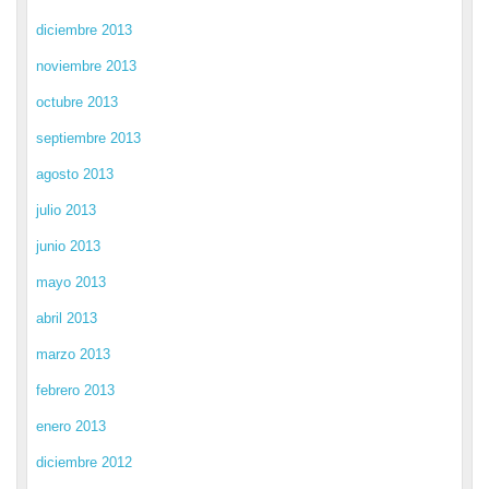
diciembre 2013
noviembre 2013
octubre 2013
septiembre 2013
agosto 2013
julio 2013
junio 2013
mayo 2013
abril 2013
marzo 2013
febrero 2013
enero 2013
diciembre 2012