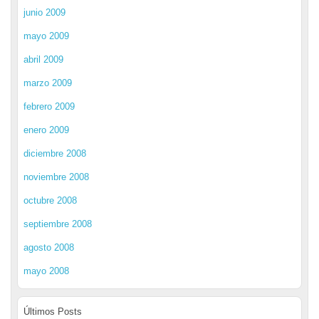
junio 2009
mayo 2009
abril 2009
marzo 2009
febrero 2009
enero 2009
diciembre 2008
noviembre 2008
octubre 2008
septiembre 2008
agosto 2008
mayo 2008
Últimos Posts