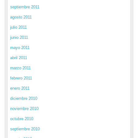
septiembre 2011
agosto 2011
julio 2011
junio 2011
mayo 2011
abril 2011
marzo 2011
febrero 2011
enero 2011
diciembre 2010
noviembre 2010
octubre 2010
septiembre 2010