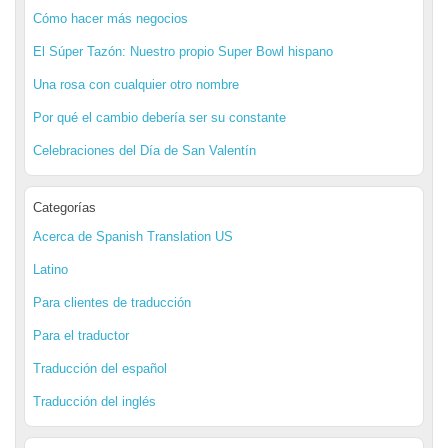
Cómo hacer más negocios
El Súper Tazón: Nuestro propio Super Bowl hispano
Una rosa con cualquier otro nombre
Por qué el cambio debería ser su constante
Celebraciones del Día de San Valentín
Categorías
Acerca de Spanish Translation US
Latino
Para clientes de traducción
Para el traductor
Traducción del español
Traducción del inglés