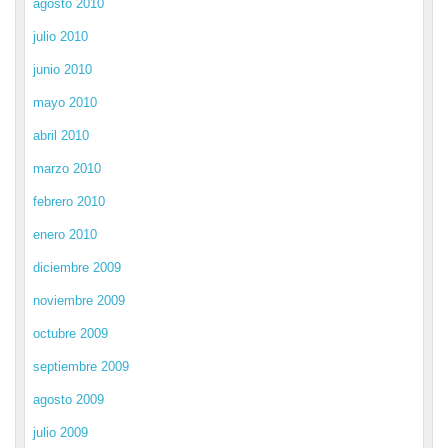
agosto 2010
julio 2010
junio 2010
mayo 2010
abril 2010
marzo 2010
febrero 2010
enero 2010
diciembre 2009
noviembre 2009
octubre 2009
septiembre 2009
agosto 2009
julio 2009