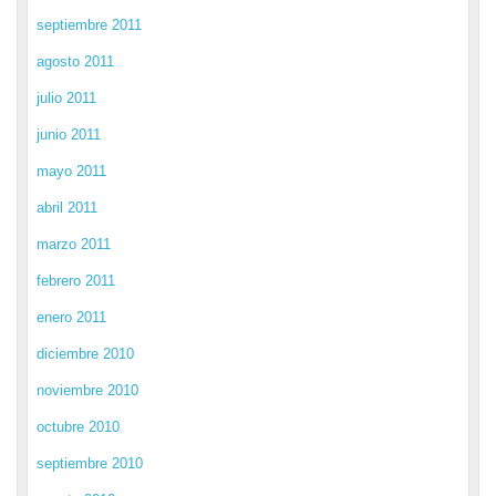
septiembre 2011
agosto 2011
julio 2011
junio 2011
mayo 2011
abril 2011
marzo 2011
febrero 2011
enero 2011
diciembre 2010
noviembre 2010
octubre 2010
septiembre 2010