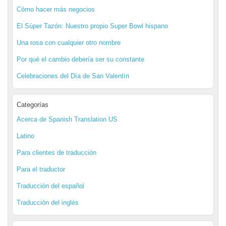
Cómo hacer más negocios
El Súper Tazón: Nuestro propio Super Bowl hispano
Una rosa con cualquier otro nombre
Por qué el cambio debería ser su constante
Celebraciones del Día de San Valentín
Categorías
Acerca de Spanish Translation US
Latino
Para clientes de traducción
Para el traductor
Traducción del español
Traducción del inglés