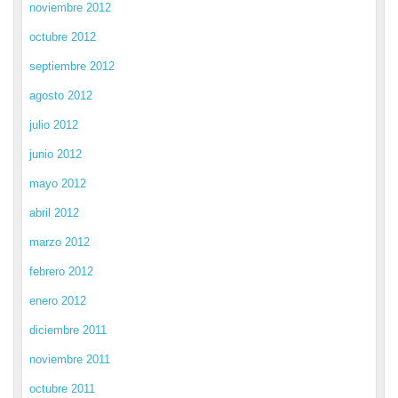
noviembre 2012
octubre 2012
septiembre 2012
agosto 2012
julio 2012
junio 2012
mayo 2012
abril 2012
marzo 2012
febrero 2012
enero 2012
diciembre 2011
noviembre 2011
octubre 2011