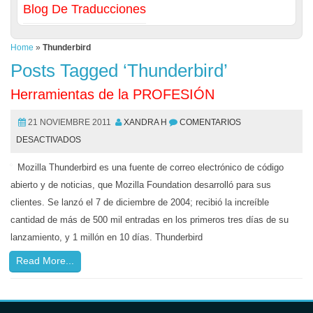
Blog De Traducciones
Home
»
Thunderbird
Posts Tagged ‘Thunderbird’
Herramientas de la PROFESIÓN
21 NOVIEMBRE 2011
XANDRA H
COMENTARIOS
DESACTIVADOS
Mozilla Thunderbird es una fuente de correo electrónico de código
abierto y de noticias, que Mozilla Foundation desarrolló para sus
clientes. Se lanzó el 7 de diciembre de 2004; recibió la increíble
cantidad de más de 500 mil entradas en los primeros tres días de su
lanzamiento, y 1 millón en 10 días. Thunderbird
Read More...