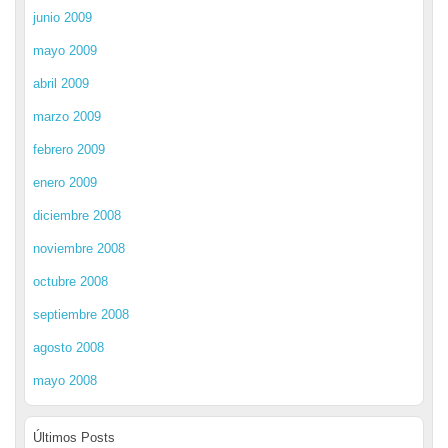
junio 2009
mayo 2009
abril 2009
marzo 2009
febrero 2009
enero 2009
diciembre 2008
noviembre 2008
octubre 2008
septiembre 2008
agosto 2008
mayo 2008
Últimos Posts