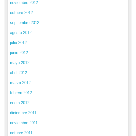
noviembre 2012
octubre 2012
septiembre 2012
agosto 2012
julio 2012
junio 2012
mayo 2012
abril 2012
marzo 2012
febrero 2012
enero 2012
diciembre 2011
noviembre 2011
octubre 2011