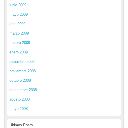
junio 2009
mayo 2009
abril 2009
marzo 2009
febrero 2009
enero 2009
diciembre 2008
noviembre 2008
octubre 2008
septiembre 2008
agosto 2008
mayo 2008
Últimos Posts