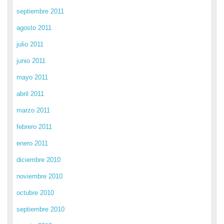
septiembre 2011
agosto 2011
julio 2011
junio 2011
mayo 2011
abril 2011
marzo 2011
febrero 2011
enero 2011
diciembre 2010
noviembre 2010
octubre 2010
septiembre 2010