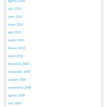
agosto 2010
julio 2010
junio 2010
mayo 2010
abril 2010
marzo 2010
febrero 2010
enero 2010
diciembre 2009
noviembre 2009
octubre 2009
septiembre 2009
agosto 2009
julio 2009