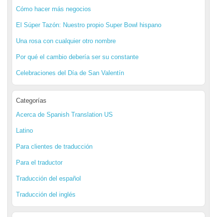
Cómo hacer más negocios
El Súper Tazón: Nuestro propio Super Bowl hispano
Una rosa con cualquier otro nombre
Por qué el cambio debería ser su constante
Celebraciones del Día de San Valentín
Categorías
Acerca de Spanish Translation US
Latino
Para clientes de traducción
Para el traductor
Traducción del español
Traducción del inglés