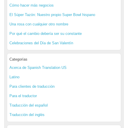
Cómo hacer más negocios
El Súper Tazón: Nuestro propio Super Bowl hispano
Una rosa con cualquier otro nombre
Por qué el cambio debería ser su constante
Celebraciones del Día de San Valentín
Categorías
Acerca de Spanish Translation US
Latino
Para clientes de traducción
Para el traductor
Traducción del español
Traducción del inglés