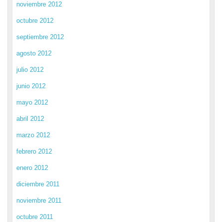
noviembre 2012
octubre 2012
septiembre 2012
agosto 2012
julio 2012
junio 2012
mayo 2012
abril 2012
marzo 2012
febrero 2012
enero 2012
diciembre 2011
noviembre 2011
octubre 2011