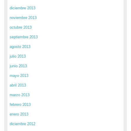
diciembre 2013
noviembre 2013
octubre 2013
septiembre 2013
agosto 2013
julio 2013
junio 2013
mayo 2013
abril 2013
marzo 2013
febrero 2013
enero 2013
diciembre 2012