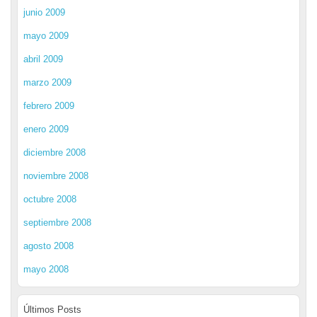
junio 2009
mayo 2009
abril 2009
marzo 2009
febrero 2009
enero 2009
diciembre 2008
noviembre 2008
octubre 2008
septiembre 2008
agosto 2008
mayo 2008
Últimos Posts