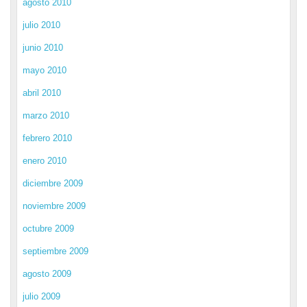
agosto 2010
julio 2010
junio 2010
mayo 2010
abril 2010
marzo 2010
febrero 2010
enero 2010
diciembre 2009
noviembre 2009
octubre 2009
septiembre 2009
agosto 2009
julio 2009