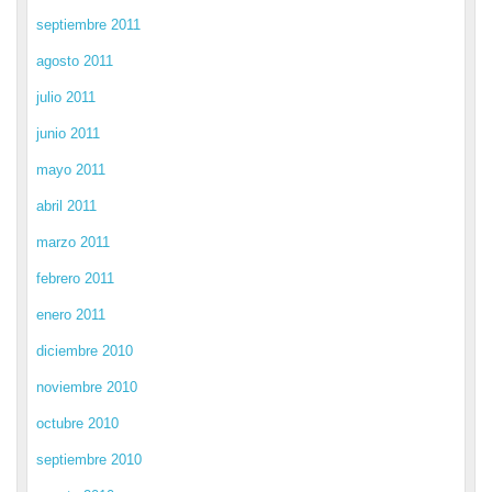
septiembre 2011
agosto 2011
julio 2011
junio 2011
mayo 2011
abril 2011
marzo 2011
febrero 2011
enero 2011
diciembre 2010
noviembre 2010
octubre 2010
septiembre 2010