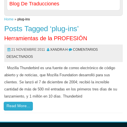
Blog De Traducciones
Home
»
plug-ins
Posts Tagged ‘plug-ins’
Herramientas de la PROFESIÓN
21 NOVIEMBRE 2011
XANDRA H
COMENTARIOS
DESACTIVADOS
Mozilla Thunderbird es una fuente de correo electrónico de código
abierto y de noticias, que Mozilla Foundation desarrolló para sus
clientes. Se lanzó el 7 de diciembre de 2004; recibió la increíble
cantidad de más de 500 mil entradas en los primeros tres días de su
lanzamiento, y 1 millón en 10 días. Thunderbird
Read More...