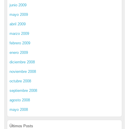
junio 2009
mayo 2009
abril 2009
marzo 2009
febrero 2009
enero 2009
diciembre 2008
noviembre 2008
octubre 2008
septiembre 2008
agosto 2008
mayo 2008
Últimos Posts