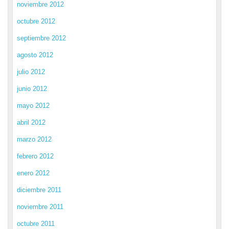
noviembre 2012
octubre 2012
septiembre 2012
agosto 2012
julio 2012
junio 2012
mayo 2012
abril 2012
marzo 2012
febrero 2012
enero 2012
diciembre 2011
noviembre 2011
octubre 2011