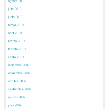
agosto 2010
julio 2010
junio 2010
mayo 2010
abril 2010
marzo 2010
febrero 2010
enero 2010
diciembre 2009
noviembre 2009
octubre 2009
septiembre 2009
agosto 2009
julio 2009