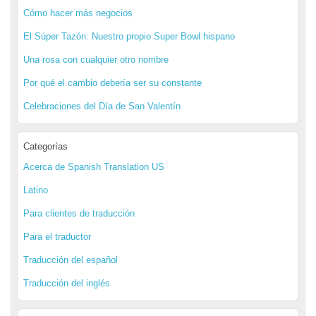
Cómo hacer más negocios
El Súper Tazón: Nuestro propio Super Bowl hispano
Una rosa con cualquier otro nombre
Por qué el cambio debería ser su constante
Celebraciones del Día de San Valentín
Categorías
Acerca de Spanish Translation US
Latino
Para clientes de traducción
Para el traductor
Traducción del español
Traducción del inglés