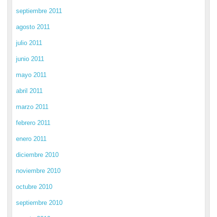
septiembre 2011
agosto 2011
julio 2011
junio 2011
mayo 2011
abril 2011
marzo 2011
febrero 2011
enero 2011
diciembre 2010
noviembre 2010
octubre 2010
septiembre 2010