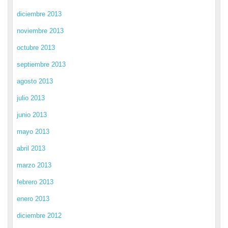
diciembre 2013
noviembre 2013
octubre 2013
septiembre 2013
agosto 2013
julio 2013
junio 2013
mayo 2013
abril 2013
marzo 2013
febrero 2013
enero 2013
diciembre 2012