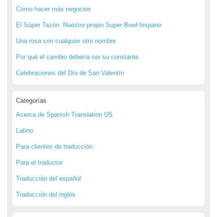
Cómo hacer más negocios
El Súper Tazón: Nuestro propio Super Bowl hispano
Una rosa con cualquier otro nombre
Por qué el cambio debería ser su constante
Celebraciones del Día de San Valentín
Categorías
Acerca de Spanish Translation US
Latino
Para clientes de traducción
Para el traductor
Traducción del español
Traducción del inglés