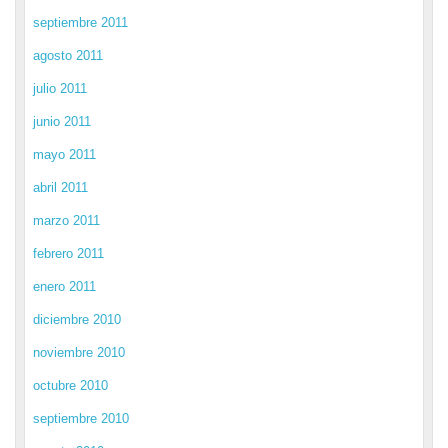
septiembre 2011
agosto 2011
julio 2011
junio 2011
mayo 2011
abril 2011
marzo 2011
febrero 2011
enero 2011
diciembre 2010
noviembre 2010
octubre 2010
septiembre 2010