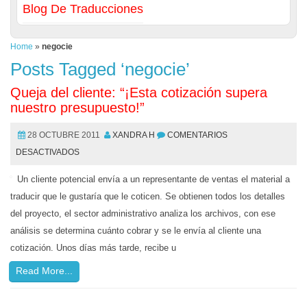
Blog De Traducciones
Home
»
negocie
Posts Tagged ‘negocie’
Queja del cliente: “¡Esta cotización supera
nuestro presupuesto!”
28 OCTUBRE 2011
XANDRA H
COMENTARIOS
DESACTIVADOS
Un cliente potencial envía a un representante de ventas el material a
traducir que le gustaría que le coticen. Se obtienen todos los detalles
del proyecto, el sector administrativo analiza los archivos, con ese
análisis se determina cuánto cobrar y se le envía al cliente una
cotización. Unos días más tarde, recibe u
Read More...