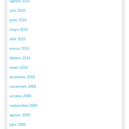
agosto 2010
julio 2010
junio 2010
mayo 2010
abril 2010
marzo 2010
febrero 2010
enero 2010
diciembre 2009
noviembre 2009
octubre 2009
septiembre 2009
agosto 2009
julio 2009