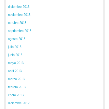
diciembre 2013
noviembre 2013
octubre 2013
septiembre 2013
agosto 2013
julio 2013
junio 2013
mayo 2013
abril 2013
marzo 2013
febrero 2013
enero 2013
diciembre 2012