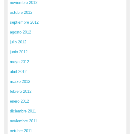
noviembre 2012
octubre 2012
septiembre 2012
agosto 2012
julio 2012
junio 2012
mayo 2012
abril 2012
marzo 2012
febrero 2012
enero 2012
diciembre 2011
noviembre 2011
octubre 2011