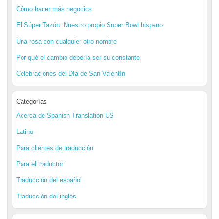
Cómo hacer más negocios
El Súper Tazón: Nuestro propio Super Bowl hispano
Una rosa con cualquier otro nombre
Por qué el cambio debería ser su constante
Celebraciones del Día de San Valentín
Categorías
Acerca de Spanish Translation US
Latino
Para clientes de traducción
Para el traductor
Traducción del español
Traducción del inglés