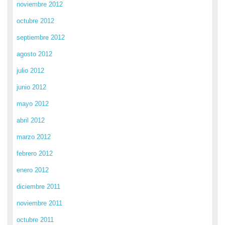
noviembre 2012
octubre 2012
septiembre 2012
agosto 2012
julio 2012
junio 2012
mayo 2012
abril 2012
marzo 2012
febrero 2012
enero 2012
diciembre 2011
noviembre 2011
octubre 2011