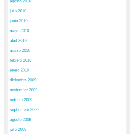
agosto 2010
julio 2010
junio 2010
mayo 2010
abril 2010
marzo 2010
febrero 2010
enero 2010
diciembre 2009
noviembre 2009
octubre 2009
septiembre 2009
agosto 2009
julio 2009