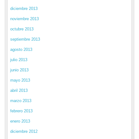
diciembre 2013
noviembre 2013
octubre 2013
septiembre 2013
agosto 2013
julio 2013
junio 2013
mayo 2013
abril 2013
marzo 2013
febrero 2013
enero 2013
diciembre 2012