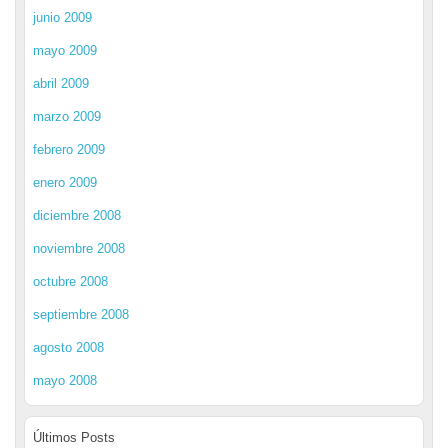
junio 2009
mayo 2009
abril 2009
marzo 2009
febrero 2009
enero 2009
diciembre 2008
noviembre 2008
octubre 2008
septiembre 2008
agosto 2008
mayo 2008
Últimos Posts