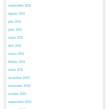
septiembre 2011
agosto 2011
julio 2011
junio 2011
mayo 2011
abril 2011
marzo 2011
febrero 2011
enero 2011
diciembre 2010
noviembre 2010
octubre 2010
septiembre 2010