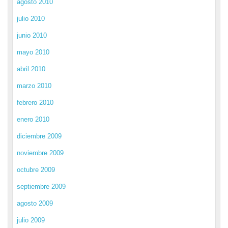
agosto 2010
julio 2010
junio 2010
mayo 2010
abril 2010
marzo 2010
febrero 2010
enero 2010
diciembre 2009
noviembre 2009
octubre 2009
septiembre 2009
agosto 2009
julio 2009