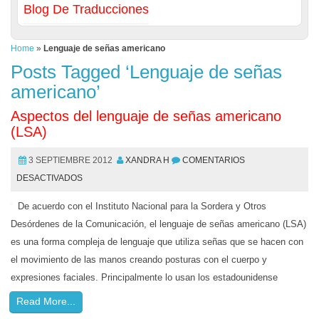
Blog De Traducciones
Home
»
Lenguaje de señas americano
Posts Tagged ‘Lenguaje de señas
americano’
Aspectos del lenguaje de señas americano
(LSA)
3 SEPTIEMBRE 2012
XANDRA H
COMENTARIOS
DESACTIVADOS
De acuerdo con el Instituto Nacional para la Sordera y Otros
Desórdenes de la Comunicación, el lenguaje de señas americano (LSA)
es una forma compleja de lenguaje que utiliza señas que se hacen con
el movimiento de las manos creando posturas con el cuerpo y
expresiones faciales. Principalmente lo usan los estadounidense
Read More...