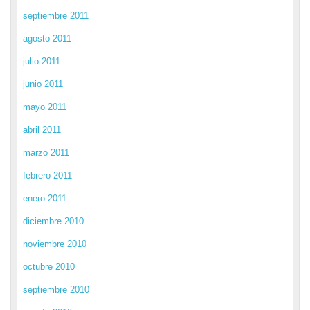
septiembre 2011
agosto 2011
julio 2011
junio 2011
mayo 2011
abril 2011
marzo 2011
febrero 2011
enero 2011
diciembre 2010
noviembre 2010
octubre 2010
septiembre 2010