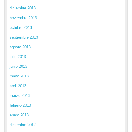
diciembre 2013
noviembre 2013
octubre 2013
septiembre 2013
agosto 2013
julio 2013
junio 2013
mayo 2013
abril 2013
marzo 2013
febrero 2013
enero 2013
diciembre 2012