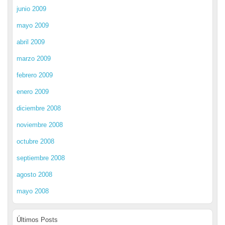
junio 2009
mayo 2009
abril 2009
marzo 2009
febrero 2009
enero 2009
diciembre 2008
noviembre 2008
octubre 2008
septiembre 2008
agosto 2008
mayo 2008
Últimos Posts