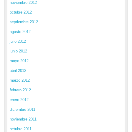
noviembre 2012
octubre 2012
septiembre 2012
agosto 2012
julio 2012
junio 2012
mayo 2012
abril 2012
marzo 2012
febrero 2012
enero 2012
diciembre 2011
noviembre 2011
octubre 2011