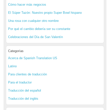
Cómo hacer más negocios
El Súper Tazón: Nuestro propio Super Bowl hispano
Una rosa con cualquier otro nombre
Por qué el cambio debería ser su constante
Celebraciones del Día de San Valentín
Categorías
Acerca de Spanish Translation US
Latino
Para clientes de traducción
Para el traductor
Traducción del español
Traducción del inglés