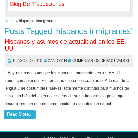
Blog De Traducciones
Home
»
hispanos inmigrantes
Posts Tagged ‘hispanos inmigrantes’
Hispanos y asuntos de actualidad en los EE.
UU.
16 AGOSTO 2010
XANDRA H
COMENTARIOS DESACTIVADOS
Hay muchas cosas que los hispanos inmigrantes en los EE. UU.
tienen que aprender, y otras a las que deben adaptarse. Además de la
lengua y de costumbres nuevas, totalmente distintas para muchos de
ellos, también deben conocer otras de suma importancia para lograr
desarrollarse en el país como habitantes que desean establ
Read More...