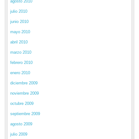
agosto 2010
julio 2010
junio 2010
mayo 2010
abril 2010
marzo 2010
febrero 2010
enero 2010
diciembre 2009
noviembre 2009
octubre 2009
septiembre 2009
agosto 2009
julio 2009