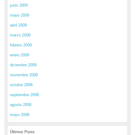
junio 2009
mayo 2009
abril 2009
marzo 2009
febrero 2009
enero 2009
diciembre 2008
noviembre 2008
octubre 2008
septiembre 2008
agosto 2008
mayo 2008
Últimos Posts