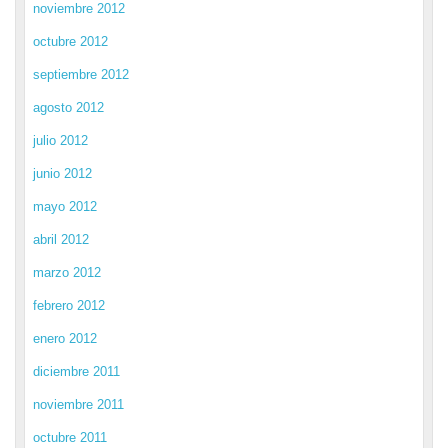
noviembre 2012
octubre 2012
septiembre 2012
agosto 2012
julio 2012
junio 2012
mayo 2012
abril 2012
marzo 2012
febrero 2012
enero 2012
diciembre 2011
noviembre 2011
octubre 2011