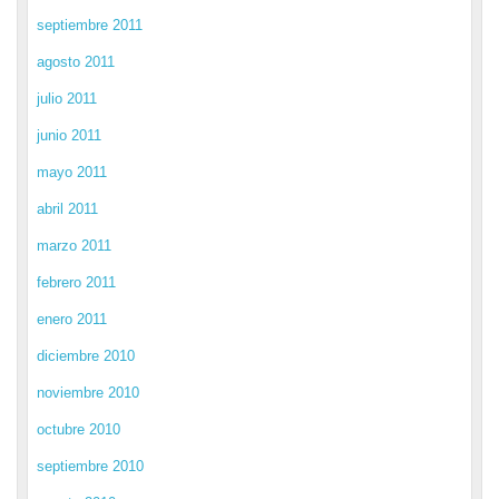
septiembre 2011
agosto 2011
julio 2011
junio 2011
mayo 2011
abril 2011
marzo 2011
febrero 2011
enero 2011
diciembre 2010
noviembre 2010
octubre 2010
septiembre 2010