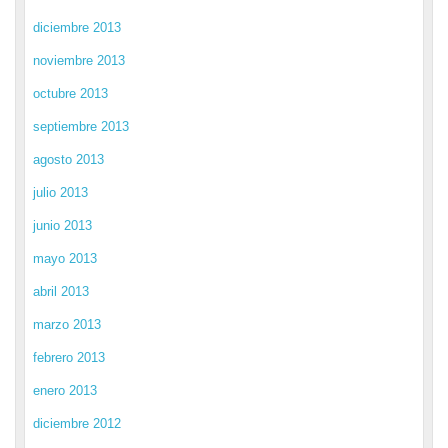
diciembre 2013
noviembre 2013
octubre 2013
septiembre 2013
agosto 2013
julio 2013
junio 2013
mayo 2013
abril 2013
marzo 2013
febrero 2013
enero 2013
diciembre 2012