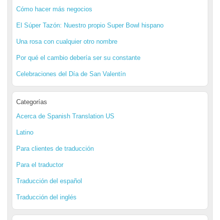
Cómo hacer más negocios
El Súper Tazón: Nuestro propio Super Bowl hispano
Una rosa con cualquier otro nombre
Por qué el cambio debería ser su constante
Celebraciones del Día de San Valentín
Categorías
Acerca de Spanish Translation US
Latino
Para clientes de traducción
Para el traductor
Traducción del español
Traducción del inglés