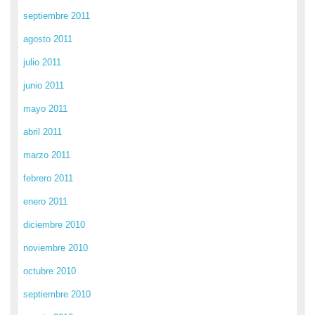
septiembre 2011
agosto 2011
julio 2011
junio 2011
mayo 2011
abril 2011
marzo 2011
febrero 2011
enero 2011
diciembre 2010
noviembre 2010
octubre 2010
septiembre 2010