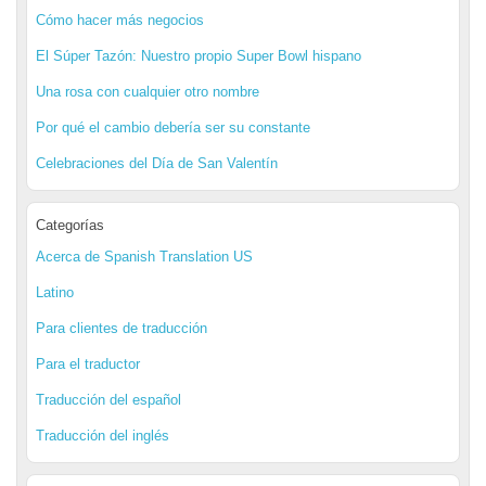
Cómo hacer más negocios
El Súper Tazón: Nuestro propio Super Bowl hispano
Una rosa con cualquier otro nombre
Por qué el cambio debería ser su constante
Celebraciones del Día de San Valentín
Categorías
Acerca de Spanish Translation US
Latino
Para clientes de traducción
Para el traductor
Traducción del español
Traducción del inglés