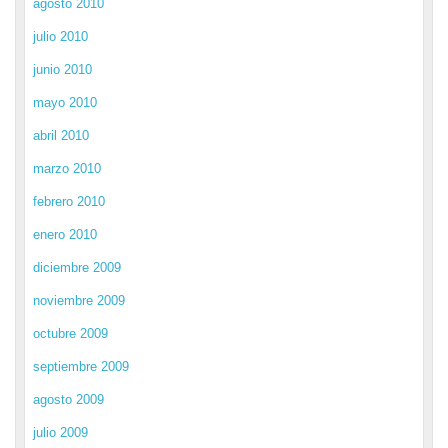
agosto 2010
julio 2010
junio 2010
mayo 2010
abril 2010
marzo 2010
febrero 2010
enero 2010
diciembre 2009
noviembre 2009
octubre 2009
septiembre 2009
agosto 2009
julio 2009