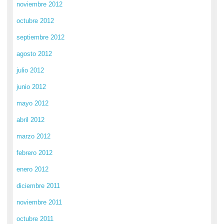
noviembre 2012
octubre 2012
septiembre 2012
agosto 2012
julio 2012
junio 2012
mayo 2012
abril 2012
marzo 2012
febrero 2012
enero 2012
diciembre 2011
noviembre 2011
octubre 2011