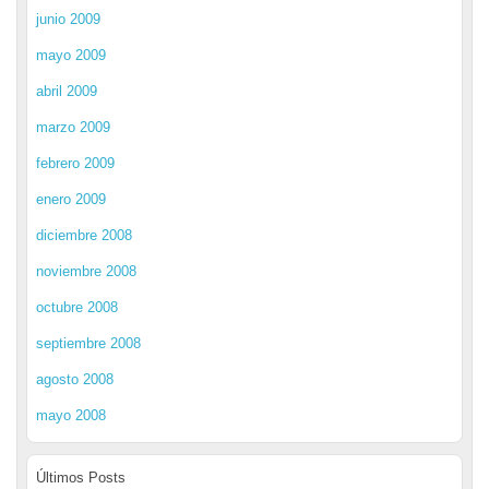
junio 2009
mayo 2009
abril 2009
marzo 2009
febrero 2009
enero 2009
diciembre 2008
noviembre 2008
octubre 2008
septiembre 2008
agosto 2008
mayo 2008
Últimos Posts