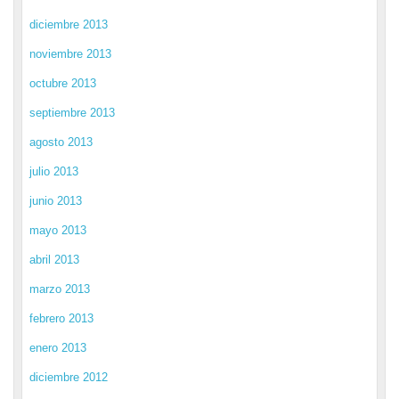
diciembre 2013
noviembre 2013
octubre 2013
septiembre 2013
agosto 2013
julio 2013
junio 2013
mayo 2013
abril 2013
marzo 2013
febrero 2013
enero 2013
diciembre 2012