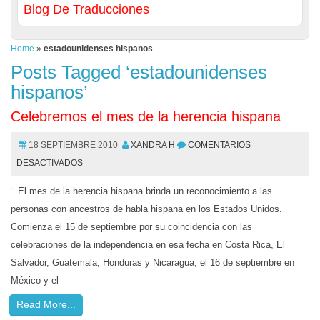
Blog De Traducciones
Home
»
estadounidenses hispanos
Posts Tagged ‘estadounidenses
hispanos’
Celebremos el mes de la herencia hispana
18 SEPTIEMBRE 2010
XANDRA H
COMENTARIOS
DESACTIVADOS
El mes de la herencia hispana brinda un reconocimiento a las
personas con ancestros de habla hispana en los Estados Unidos.
Comienza el 15 de septiembre por su coincidencia con las
celebraciones de la independencia en esa fecha en Costa Rica, El
Salvador, Guatemala, Honduras y Nicaragua, el 16 de septiembre en
México y el
Read More...