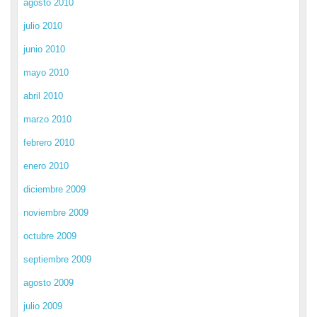
agosto 2010
julio 2010
junio 2010
mayo 2010
abril 2010
marzo 2010
febrero 2010
enero 2010
diciembre 2009
noviembre 2009
octubre 2009
septiembre 2009
agosto 2009
julio 2009