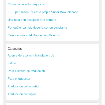
Cómo hacer más negocios
El Súper Tazón: Nuestro propio Super Bowl hispano
Una rosa con cualquier otro nombre
Por qué el cambio debería ser su constante
Celebraciones del Día de San Valentín
Categorías
Acerca de Spanish Translation US
Latino
Para clientes de traducción
Para el traductor
Traducción del español
Traducción del inglés