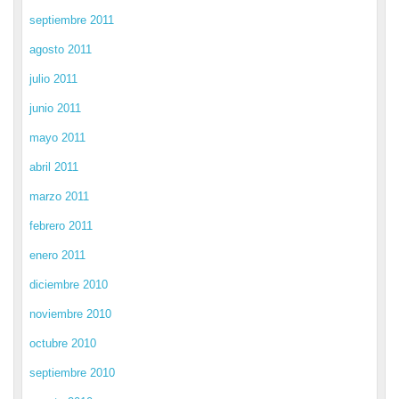
septiembre 2011
agosto 2011
julio 2011
junio 2011
mayo 2011
abril 2011
marzo 2011
febrero 2011
enero 2011
diciembre 2010
noviembre 2010
octubre 2010
septiembre 2010