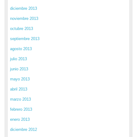
diciembre 2013
noviembre 2013
octubre 2013
septiembre 2013
agosto 2013
julio 2013
junio 2013
mayo 2013
abril 2013
marzo 2013
febrero 2013
enero 2013
diciembre 2012