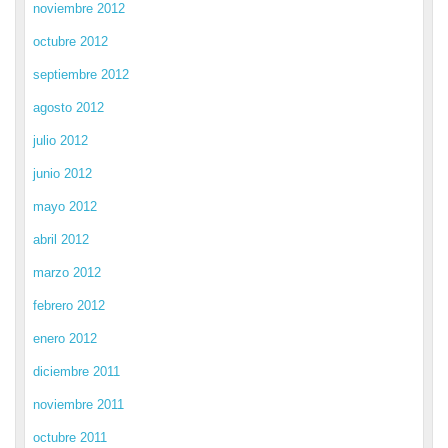
noviembre 2012
octubre 2012
septiembre 2012
agosto 2012
julio 2012
junio 2012
mayo 2012
abril 2012
marzo 2012
febrero 2012
enero 2012
diciembre 2011
noviembre 2011
octubre 2011