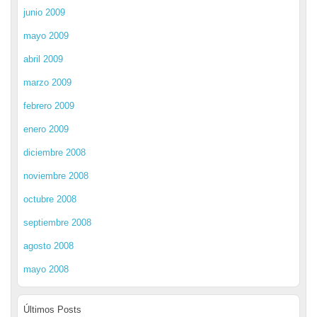
junio 2009
mayo 2009
abril 2009
marzo 2009
febrero 2009
enero 2009
diciembre 2008
noviembre 2008
octubre 2008
septiembre 2008
agosto 2008
mayo 2008
Últimos Posts