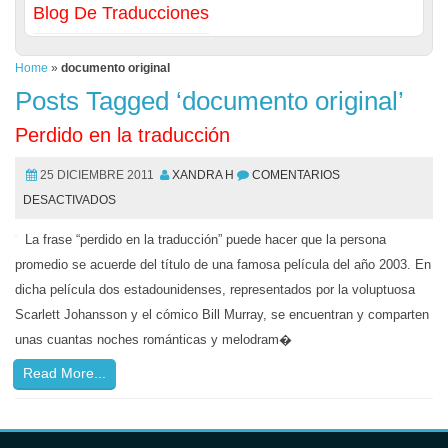
Blog De Traducciones
Home
»
documento original
Posts Tagged ‘documento original’
Perdido en la traducción
25 DICIEMBRE 2011
XANDRA H
COMENTARIOS
DESACTIVADOS
La frase “perdido en la traducción” puede hacer que la persona
promedio se acuerde del título de una famosa película del año 2003. En
dicha película dos estadounidenses, representados por la voluptuosa
Scarlett Johansson y el cómico Bill Murray, se encuentran y comparten
unas cuantas noches románticas y melodram�
Read More...