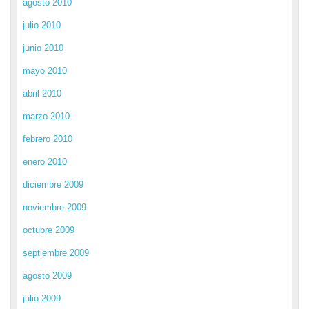
agosto 2010
julio 2010
junio 2010
mayo 2010
abril 2010
marzo 2010
febrero 2010
enero 2010
diciembre 2009
noviembre 2009
octubre 2009
septiembre 2009
agosto 2009
julio 2009