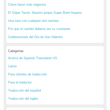
Cómo hacer más negocios
El Súper Tazón: Nuestro propio Super Bowl hispano
Una rosa con cualquier otro nombre
Por qué el cambio debería ser su constante
Celebraciones del Día de San Valentín
Categorías
Acerca de Spanish Translation US
Latino
Para clientes de traducción
Para el traductor
Traducción del español
Traducción del inglés