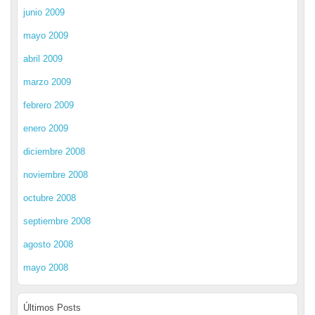
junio 2009
mayo 2009
abril 2009
marzo 2009
febrero 2009
enero 2009
diciembre 2008
noviembre 2008
octubre 2008
septiembre 2008
agosto 2008
mayo 2008
Últimos Posts