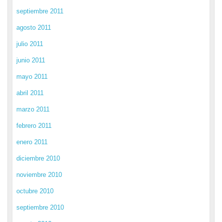
septiembre 2011
agosto 2011
julio 2011
junio 2011
mayo 2011
abril 2011
marzo 2011
febrero 2011
enero 2011
diciembre 2010
noviembre 2010
octubre 2010
septiembre 2010