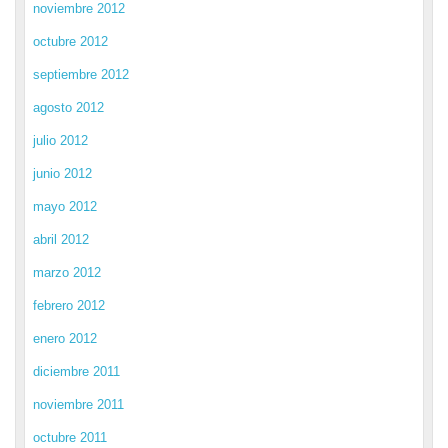
noviembre 2012
octubre 2012
septiembre 2012
agosto 2012
julio 2012
junio 2012
mayo 2012
abril 2012
marzo 2012
febrero 2012
enero 2012
diciembre 2011
noviembre 2011
octubre 2011