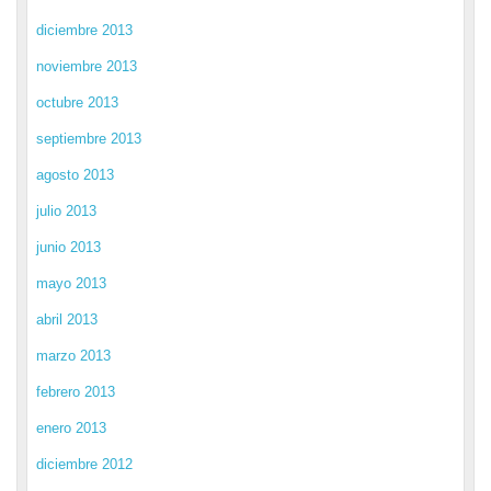
diciembre 2013
noviembre 2013
octubre 2013
septiembre 2013
agosto 2013
julio 2013
junio 2013
mayo 2013
abril 2013
marzo 2013
febrero 2013
enero 2013
diciembre 2012