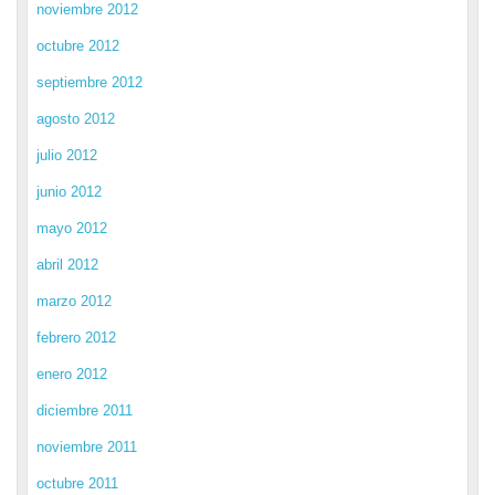
noviembre 2012
octubre 2012
septiembre 2012
agosto 2012
julio 2012
junio 2012
mayo 2012
abril 2012
marzo 2012
febrero 2012
enero 2012
diciembre 2011
noviembre 2011
octubre 2011