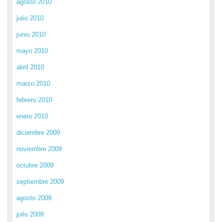
agosto 2010
julio 2010
junio 2010
mayo 2010
abril 2010
marzo 2010
febrero 2010
enero 2010
diciembre 2009
noviembre 2009
octubre 2009
septiembre 2009
agosto 2009
julio 2009