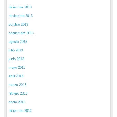
diciembre 2013
noviembre 2013
octubre 2013
septiembre 2013
agosto 2013
julio 2013
junio 2013
mayo 2013
abril 2013
marzo 2013
febrero 2013
enero 2013
diciembre 2012