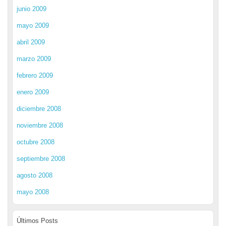
junio 2009
mayo 2009
abril 2009
marzo 2009
febrero 2009
enero 2009
diciembre 2008
noviembre 2008
octubre 2008
septiembre 2008
agosto 2008
mayo 2008
Últimos Posts