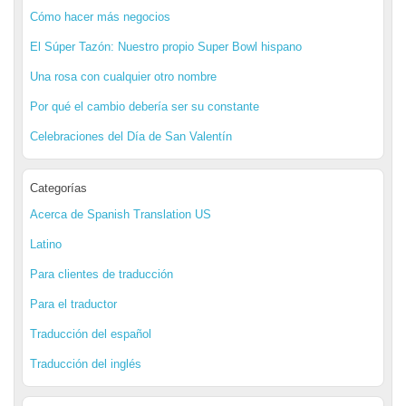
Cómo hacer más negocios
El Súper Tazón: Nuestro propio Super Bowl hispano
Una rosa con cualquier otro nombre
Por qué el cambio debería ser su constante
Celebraciones del Día de San Valentín
Categorías
Acerca de Spanish Translation US
Latino
Para clientes de traducción
Para el traductor
Traducción del español
Traducción del inglés