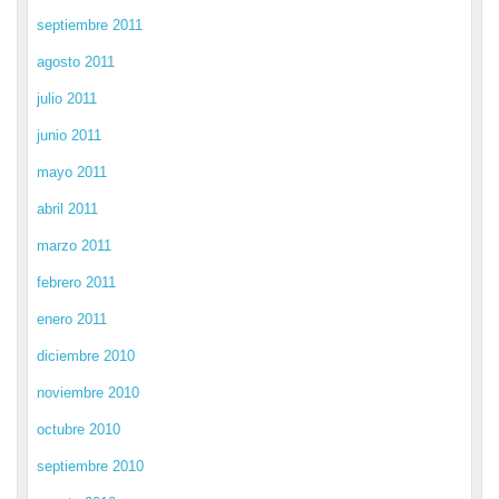
septiembre 2011
agosto 2011
julio 2011
junio 2011
mayo 2011
abril 2011
marzo 2011
febrero 2011
enero 2011
diciembre 2010
noviembre 2010
octubre 2010
septiembre 2010