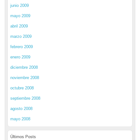
junio 2009
mayo 2009
abril 2009
marzo 2009
febrero 2009
enero 2009
diciembre 2008
noviembre 2008
octubre 2008
septiembre 2008
agosto 2008
mayo 2008
Últimos Posts