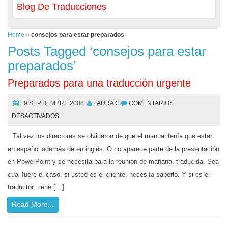
Blog De Traducciones
Home
»
consejos para estar preparados
Posts Tagged ‘consejos para estar
preparados’
Preparados para una traducción urgente
19 SEPTIEMBRE 2008
LAURA C
COMENTARIOS
DESACTIVADOS
Tal vez los directores se olvidaron de que el manual tenía que estar
en español además de en inglés. O no aparece parte de la presentación
en PowerPoint y se necesita para la reunión de mañana, traducida. Sea
cual fuere el caso, si usted es el cliente, necesita saberlo. Y si es el
traductor, tiene […]
Read More...