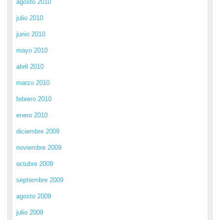
agosto 2010
julio 2010
junio 2010
mayo 2010
abril 2010
marzo 2010
febrero 2010
enero 2010
diciembre 2009
noviembre 2009
octubre 2009
septiembre 2009
agosto 2009
julio 2009