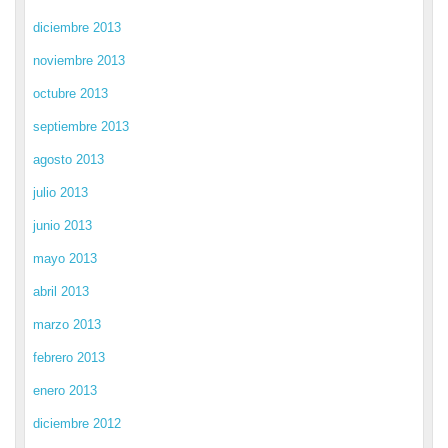
diciembre 2013
noviembre 2013
octubre 2013
septiembre 2013
agosto 2013
julio 2013
junio 2013
mayo 2013
abril 2013
marzo 2013
febrero 2013
enero 2013
diciembre 2012