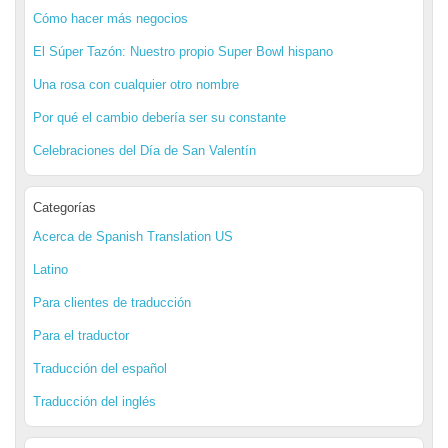
Cómo hacer más negocios
El Súper Tazón: Nuestro propio Super Bowl hispano
Una rosa con cualquier otro nombre
Por qué el cambio debería ser su constante
Celebraciones del Día de San Valentín
Categorías
Acerca de Spanish Translation US
Latino
Para clientes de traducción
Para el traductor
Traducción del español
Traducción del inglés