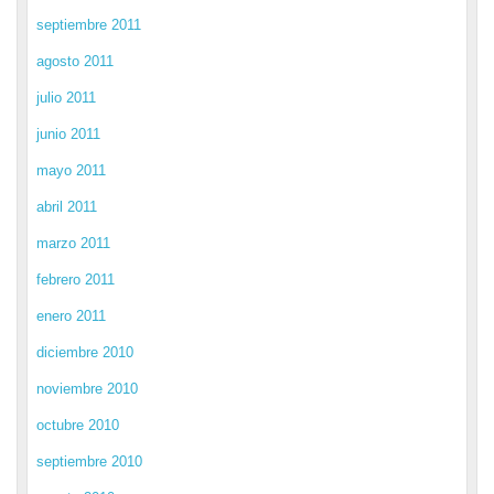
septiembre 2011
agosto 2011
julio 2011
junio 2011
mayo 2011
abril 2011
marzo 2011
febrero 2011
enero 2011
diciembre 2010
noviembre 2010
octubre 2010
septiembre 2010