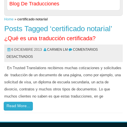
Blog De Traducciones
Home
»
certificado notarial
Posts Tagged ‘certificado notarial’
¿Qué es una traducción certificada?
6 DICIEMBRE 2013
CARMEN LM
COMENTARIOS
DESACTIVADOS
En Trusted Translations recibimos muchas cotizaciones y solicitudes
de traducción de un documento de una página, como por ejemplo, una
solicitud de visa, un diploma de escuela secundaria, un acta de
divorcio, contratos y muchos otros tipos de documentos. Lo que
muchos clientes no saben es que estas traducciones, en ge
Read More...