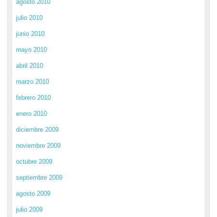
agosto 2010
julio 2010
junio 2010
mayo 2010
abril 2010
marzo 2010
febrero 2010
enero 2010
diciembre 2009
noviembre 2009
octubre 2009
septiembre 2009
agosto 2009
julio 2009