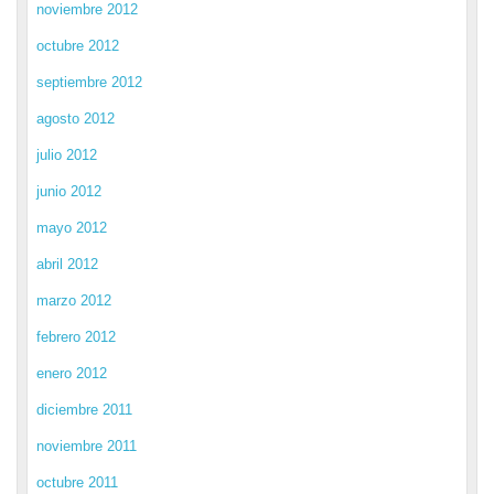
noviembre 2012
octubre 2012
septiembre 2012
agosto 2012
julio 2012
junio 2012
mayo 2012
abril 2012
marzo 2012
febrero 2012
enero 2012
diciembre 2011
noviembre 2011
octubre 2011