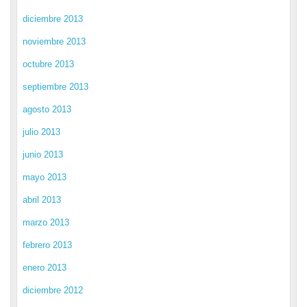
diciembre 2013
noviembre 2013
octubre 2013
septiembre 2013
agosto 2013
julio 2013
junio 2013
mayo 2013
abril 2013
marzo 2013
febrero 2013
enero 2013
diciembre 2012