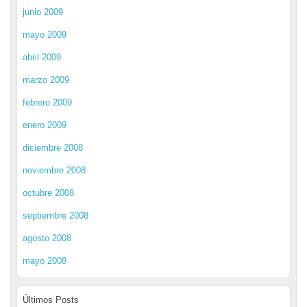
junio 2009
mayo 2009
abril 2009
marzo 2009
febrero 2009
enero 2009
diciembre 2008
noviembre 2008
octubre 2008
septiembre 2008
agosto 2008
mayo 2008
Últimos Posts