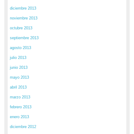
diciembre 2013
noviembre 2013
octubre 2013
septiembre 2013
agosto 2013
julio 2013
junio 2013
mayo 2013
abril 2013
marzo 2013
febrero 2013
enero 2013
diciembre 2012