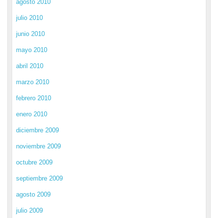
agosto 2010
julio 2010
junio 2010
mayo 2010
abril 2010
marzo 2010
febrero 2010
enero 2010
diciembre 2009
noviembre 2009
octubre 2009
septiembre 2009
agosto 2009
julio 2009