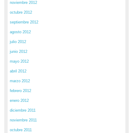
noviembre 2012
octubre 2012
septiembre 2012
agosto 2012
julio 2012
junio 2012
mayo 2012
abril 2012
marzo 2012
febrero 2012
enero 2012
diciembre 2011
noviembre 2011
octubre 2011