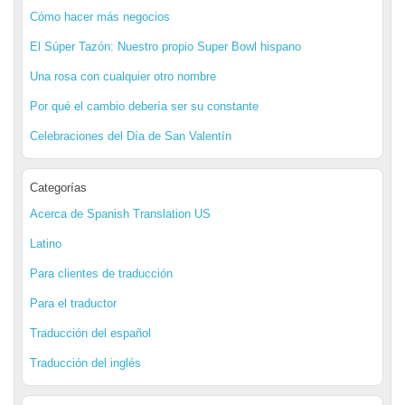
Cómo hacer más negocios
El Súper Tazón: Nuestro propio Super Bowl hispano
Una rosa con cualquier otro nombre
Por qué el cambio debería ser su constante
Celebraciones del Día de San Valentín
Categorías
Acerca de Spanish Translation US
Latino
Para clientes de traducción
Para el traductor
Traducción del español
Traducción del inglés