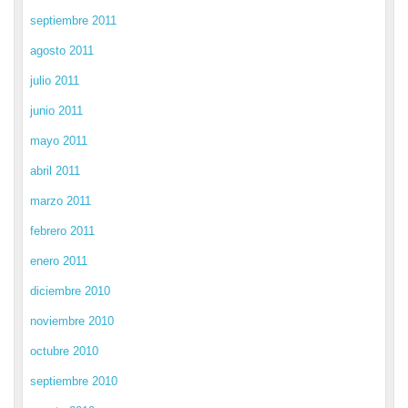
septiembre 2011
agosto 2011
julio 2011
junio 2011
mayo 2011
abril 2011
marzo 2011
febrero 2011
enero 2011
diciembre 2010
noviembre 2010
octubre 2010
septiembre 2010