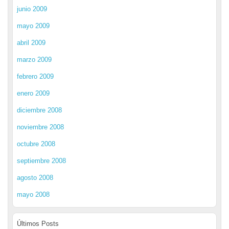
junio 2009
mayo 2009
abril 2009
marzo 2009
febrero 2009
enero 2009
diciembre 2008
noviembre 2008
octubre 2008
septiembre 2008
agosto 2008
mayo 2008
Últimos Posts