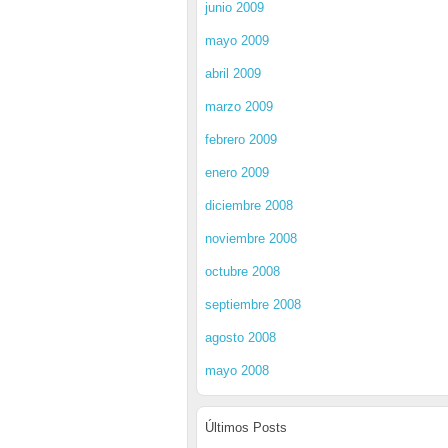
junio 2009
mayo 2009
abril 2009
marzo 2009
febrero 2009
enero 2009
diciembre 2008
noviembre 2008
octubre 2008
septiembre 2008
agosto 2008
mayo 2008
Últimos Posts