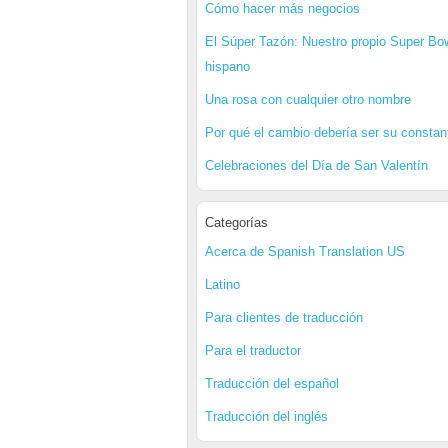
Cómo hacer más negocios
El Súper Tazón: Nuestro propio Super Bo
hispano
Una rosa con cualquier otro nombre
Por qué el cambio debería ser su constan
Celebraciones del Día de San Valentín
Categorías
Acerca de Spanish Translation US
Latino
Para clientes de traducción
Para el traductor
Traducción del español
Traducción del inglés