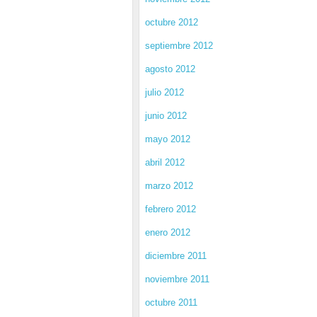
octubre 2012
septiembre 2012
agosto 2012
julio 2012
junio 2012
mayo 2012
abril 2012
marzo 2012
febrero 2012
enero 2012
diciembre 2011
noviembre 2011
octubre 2011