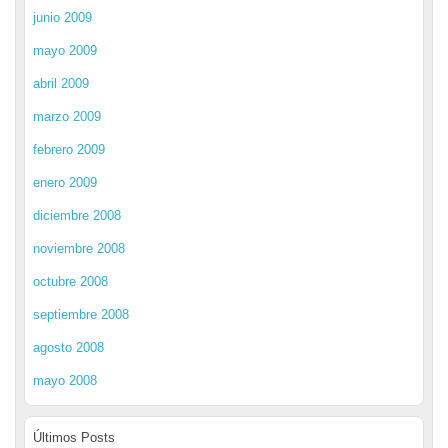
junio 2009
mayo 2009
abril 2009
marzo 2009
febrero 2009
enero 2009
diciembre 2008
noviembre 2008
octubre 2008
septiembre 2008
agosto 2008
mayo 2008
Últimos Posts