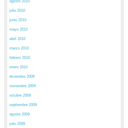
agosto 2010
julio 2010
junio 2010
mayo 2010
abril 2010
marzo 2010
febrero 2010
enero 2010
diciembre 2009
noviembre 2009
octubre 2009
septiembre 2009
agosto 2009
julio 2009