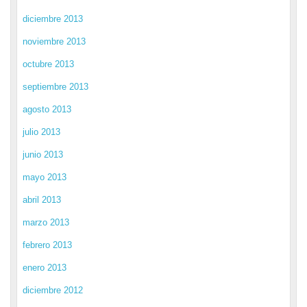
diciembre 2013
noviembre 2013
octubre 2013
septiembre 2013
agosto 2013
julio 2013
junio 2013
mayo 2013
abril 2013
marzo 2013
febrero 2013
enero 2013
diciembre 2012