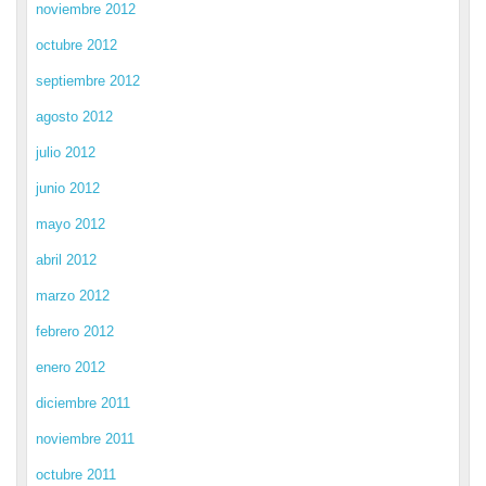
noviembre 2012
octubre 2012
septiembre 2012
agosto 2012
julio 2012
junio 2012
mayo 2012
abril 2012
marzo 2012
febrero 2012
enero 2012
diciembre 2011
noviembre 2011
octubre 2011