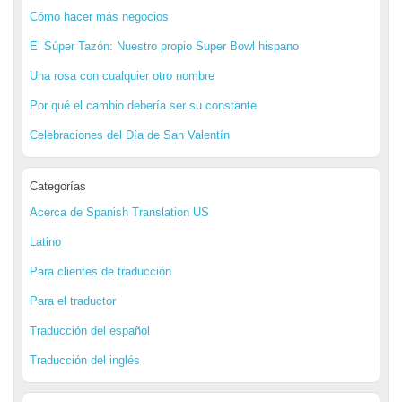
Cómo hacer más negocios
El Súper Tazón: Nuestro propio Super Bowl hispano
Una rosa con cualquier otro nombre
Por qué el cambio debería ser su constante
Celebraciones del Día de San Valentín
Categorías
Acerca de Spanish Translation US
Latino
Para clientes de traducción
Para el traductor
Traducción del español
Traducción del inglés