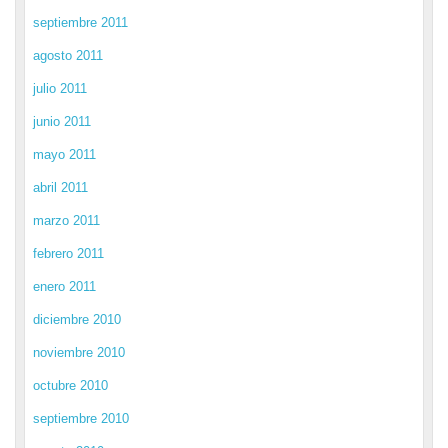
septiembre 2011
agosto 2011
julio 2011
junio 2011
mayo 2011
abril 2011
marzo 2011
febrero 2011
enero 2011
diciembre 2010
noviembre 2010
octubre 2010
septiembre 2010