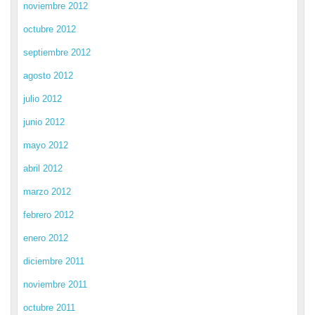
noviembre 2012
octubre 2012
septiembre 2012
agosto 2012
julio 2012
junio 2012
mayo 2012
abril 2012
marzo 2012
febrero 2012
enero 2012
diciembre 2011
noviembre 2011
octubre 2011