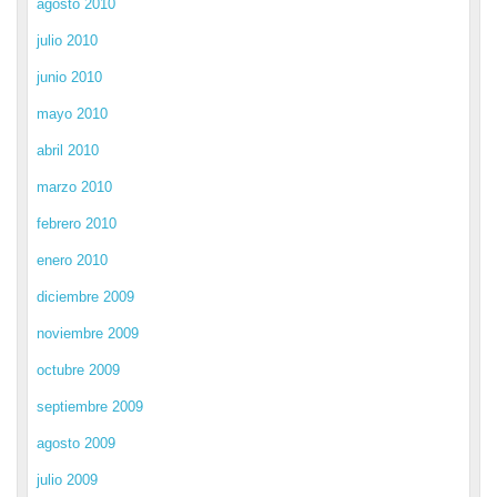
agosto 2010
julio 2010
junio 2010
mayo 2010
abril 2010
marzo 2010
febrero 2010
enero 2010
diciembre 2009
noviembre 2009
octubre 2009
septiembre 2009
agosto 2009
julio 2009