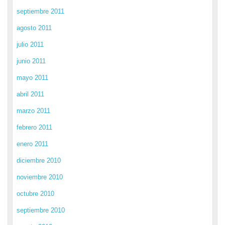
septiembre 2011
agosto 2011
julio 2011
junio 2011
mayo 2011
abril 2011
marzo 2011
febrero 2011
enero 2011
diciembre 2010
noviembre 2010
octubre 2010
septiembre 2010