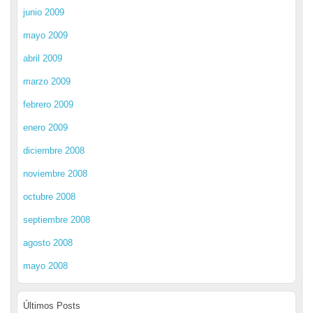
junio 2009
mayo 2009
abril 2009
marzo 2009
febrero 2009
enero 2009
diciembre 2008
noviembre 2008
octubre 2008
septiembre 2008
agosto 2008
mayo 2008
Últimos Posts