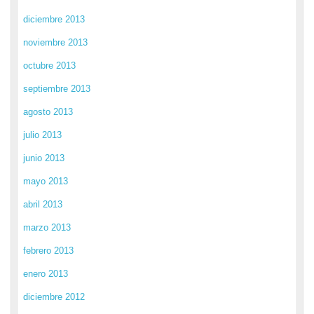
diciembre 2013
noviembre 2013
octubre 2013
septiembre 2013
agosto 2013
julio 2013
junio 2013
mayo 2013
abril 2013
marzo 2013
febrero 2013
enero 2013
diciembre 2012