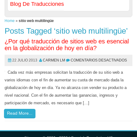
Blog De Traducciones
Home
»
sitio web multilingüe
Posts Tagged ‘sitio web multilingüe’
¿Por qué traducción de sitios web es esencial
en la globalización de hoy en día?
22 JULIO 2013
CARMEN LM
COMENTARIOS DESACTIVADOS
Cada vez más empresas solicitan la traducción de su sitio web a
varios idiomas con el fin de aumentar su cuota de mercado dada la
globalización de hoy en día. Ya no alcanza con vender su producto a
nivel nacional. Con el fin de aumentar las ganancias, ingresos y
participación de mercado, es necesario que […]
Read More...