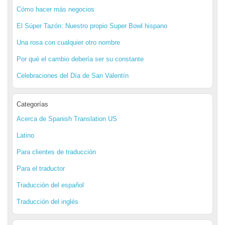
Cómo hacer más negocios
El Súper Tazón: Nuestro propio Super Bowl hispano
Una rosa con cualquier otro nombre
Por qué el cambio debería ser su constante
Celebraciones del Día de San Valentín
Categorías
Acerca de Spanish Translation US
Latino
Para clientes de traducción
Para el traductor
Traducción del español
Traducción del inglés