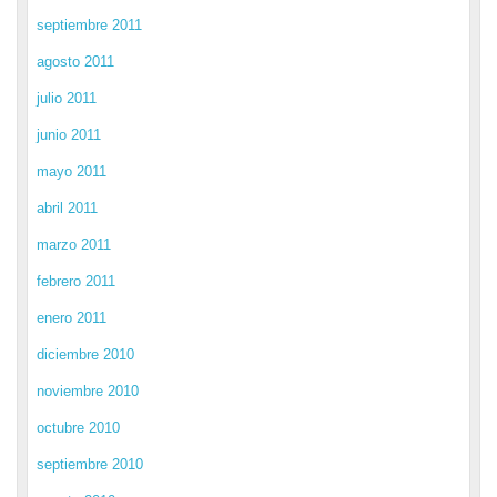
septiembre 2011
agosto 2011
julio 2011
junio 2011
mayo 2011
abril 2011
marzo 2011
febrero 2011
enero 2011
diciembre 2010
noviembre 2010
octubre 2010
septiembre 2010