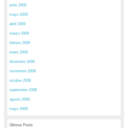
junio 2009
mayo 2009
abril 2009
marzo 2009
febrero 2009
enero 2009
diciembre 2008
noviembre 2008
octubre 2008
septiembre 2008
agosto 2008
mayo 2008
Últimos Posts