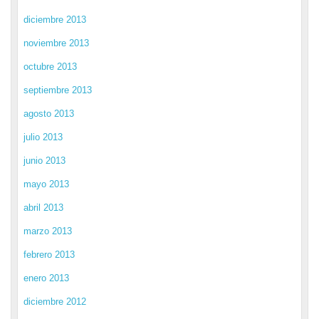
diciembre 2013
noviembre 2013
octubre 2013
septiembre 2013
agosto 2013
julio 2013
junio 2013
mayo 2013
abril 2013
marzo 2013
febrero 2013
enero 2013
diciembre 2012