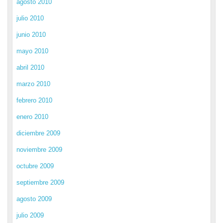
agosto 2010
julio 2010
junio 2010
mayo 2010
abril 2010
marzo 2010
febrero 2010
enero 2010
diciembre 2009
noviembre 2009
octubre 2009
septiembre 2009
agosto 2009
julio 2009