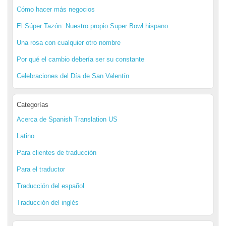
Cómo hacer más negocios
El Súper Tazón: Nuestro propio Super Bowl hispano
Una rosa con cualquier otro nombre
Por qué el cambio debería ser su constante
Celebraciones del Día de San Valentín
Categorías
Acerca de Spanish Translation US
Latino
Para clientes de traducción
Para el traductor
Traducción del español
Traducción del inglés