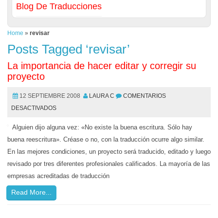
Blog De Traducciones
Home
»
revisar
Posts Tagged ‘revisar’
La importancia de hacer editar y corregir su
proyecto
12 SEPTIEMBRE 2008
LAURA C
COMENTARIOS
DESACTIVADOS
Alguien dijo alguna vez: «No existe la buena escritura. Sólo hay
buena reescritura». Créase o no, con la traducción ocurre algo similar.
En las mejores condiciones, un proyecto será traducido, editado y luego
revisado por tres diferentes profesionales calificados. La mayoría de las
empresas acreditadas de traducción
Read More...