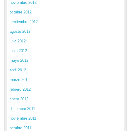
noviembre 2012
octubre 2012
septiembre 2012
agosto 2012
julio 2012
junio 2012
mayo 2012
abril 2012
marzo 2012
febrero 2012
enero 2012
diciembre 2011
noviembre 2011
octubre 2011