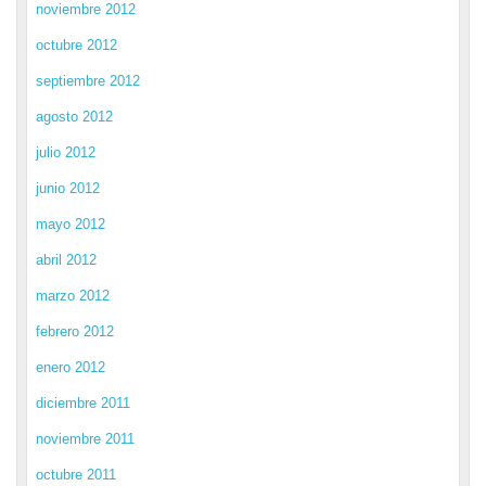
noviembre 2012
octubre 2012
septiembre 2012
agosto 2012
julio 2012
junio 2012
mayo 2012
abril 2012
marzo 2012
febrero 2012
enero 2012
diciembre 2011
noviembre 2011
octubre 2011