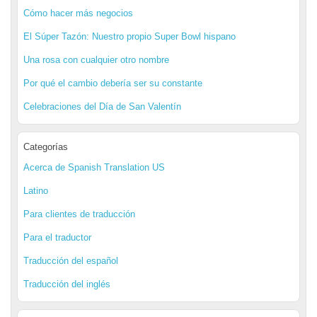
Cómo hacer más negocios
El Súper Tazón: Nuestro propio Super Bowl hispano
Una rosa con cualquier otro nombre
Por qué el cambio debería ser su constante
Celebraciones del Día de San Valentín
Categorías
Acerca de Spanish Translation US
Latino
Para clientes de traducción
Para el traductor
Traducción del español
Traducción del inglés