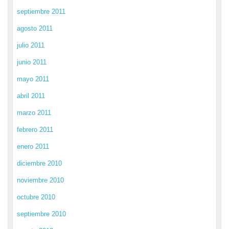
septiembre 2011
agosto 2011
julio 2011
junio 2011
mayo 2011
abril 2011
marzo 2011
febrero 2011
enero 2011
diciembre 2010
noviembre 2010
octubre 2010
septiembre 2010