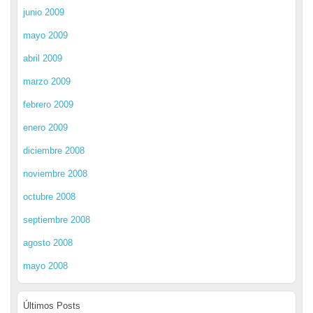
junio 2009
mayo 2009
abril 2009
marzo 2009
febrero 2009
enero 2009
diciembre 2008
noviembre 2008
octubre 2008
septiembre 2008
agosto 2008
mayo 2008
Últimos Posts