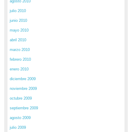
agosto 2010
julio 2010
junio 2010
mayo 2010
abril 2010
marzo 2010
febrero 2010
enero 2010
diciembre 2009
noviembre 2009
octubre 2009
septiembre 2009
agosto 2009
julio 2009