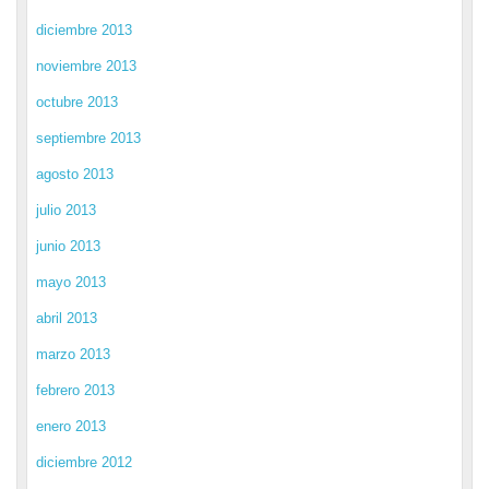
diciembre 2013
noviembre 2013
octubre 2013
septiembre 2013
agosto 2013
julio 2013
junio 2013
mayo 2013
abril 2013
marzo 2013
febrero 2013
enero 2013
diciembre 2012