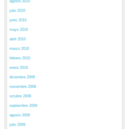
agosto 2010
julio 2010
junio 2010
mayo 2010
abril 2010
marzo 2010
febrero 2010
enero 2010
diciembre 2009
noviembre 2009
octubre 2009
septiembre 2009
agosto 2009
julio 2009