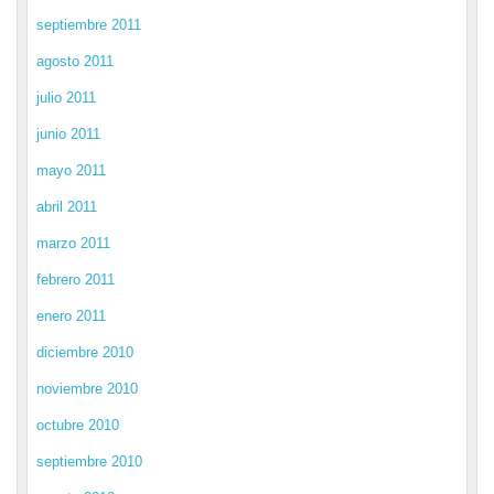
septiembre 2011
agosto 2011
julio 2011
junio 2011
mayo 2011
abril 2011
marzo 2011
febrero 2011
enero 2011
diciembre 2010
noviembre 2010
octubre 2010
septiembre 2010