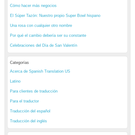
Cómo hacer más negocios
El Súper Tazón: Nuestro propio Super Bowl hispano
Una rosa con cualquier otro nombre
Por qué el cambio debería ser su constante
Celebraciones del Día de San Valentín
Categorías
Acerca de Spanish Translation US
Latino
Para clientes de traducción
Para el traductor
Traducción del español
Traducción del inglés