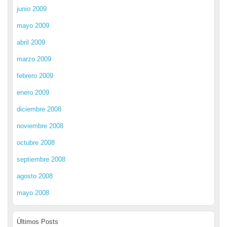
junio 2009
mayo 2009
abril 2009
marzo 2009
febrero 2009
enero 2009
diciembre 2008
noviembre 2008
octubre 2008
septiembre 2008
agosto 2008
mayo 2008
Últimos Posts