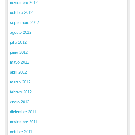
noviembre 2012
octubre 2012
septiembre 2012
agosto 2012
julio 2012
junio 2012
mayo 2012
abril 2012
marzo 2012
febrero 2012
enero 2012
diciembre 2011
noviembre 2011
octubre 2011