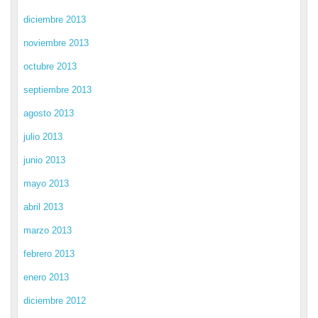
diciembre 2013
noviembre 2013
octubre 2013
septiembre 2013
agosto 2013
julio 2013
junio 2013
mayo 2013
abril 2013
marzo 2013
febrero 2013
enero 2013
diciembre 2012