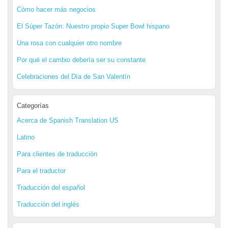
Cómo hacer más negocios
El Súper Tazón: Nuestro propio Super Bowl hispano
Una rosa con cualquier otro nombre
Por qué el cambio debería ser su constante
Celebraciones del Día de San Valentín
Categorías
Acerca de Spanish Translation US
Latino
Para clientes de traducción
Para el traductor
Traducción del español
Traducción del inglés