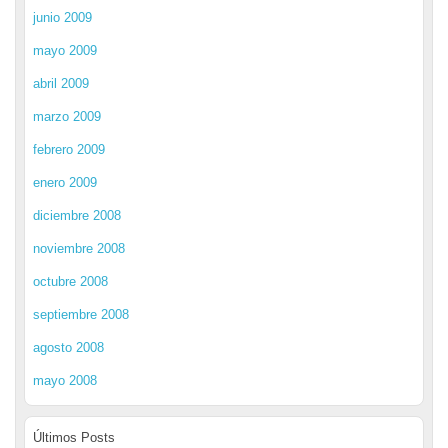
junio 2009
mayo 2009
abril 2009
marzo 2009
febrero 2009
enero 2009
diciembre 2008
noviembre 2008
octubre 2008
septiembre 2008
agosto 2008
mayo 2008
Últimos Posts