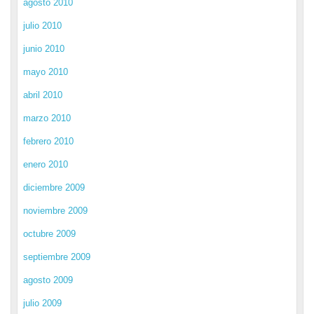
agosto 2010
julio 2010
junio 2010
mayo 2010
abril 2010
marzo 2010
febrero 2010
enero 2010
diciembre 2009
noviembre 2009
octubre 2009
septiembre 2009
agosto 2009
julio 2009