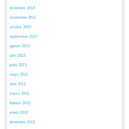
diciembre 2013
noviembre 2013
octubre 2013
septiembre 2013
agosto 2013
julio 2013
junio 2013
mayo 2013
abril 2013
marzo 2013
febrero 2013
enero 2013
diciembre 2012