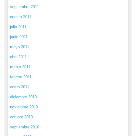
septiembre 2011
agosto 2011
julio 2011
junio 2011
mayo 2011
abril 2011
marzo 2011
febrero 2011
enero 2011
diciembre 2010
noviembre 2010
octubre 2010
septiembre 2010