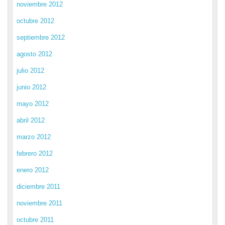
noviembre 2012
octubre 2012
septiembre 2012
agosto 2012
julio 2012
junio 2012
mayo 2012
abril 2012
marzo 2012
febrero 2012
enero 2012
diciembre 2011
noviembre 2011
octubre 2011