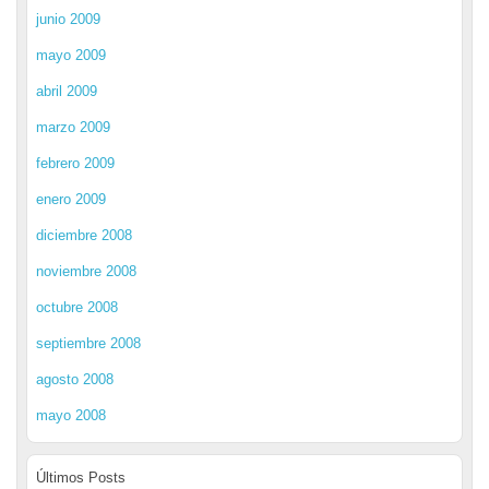
junio 2009
mayo 2009
abril 2009
marzo 2009
febrero 2009
enero 2009
diciembre 2008
noviembre 2008
octubre 2008
septiembre 2008
agosto 2008
mayo 2008
Últimos Posts