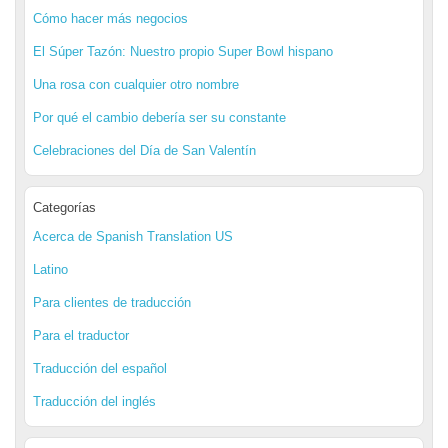
Cómo hacer más negocios
El Súper Tazón: Nuestro propio Super Bowl hispano
Una rosa con cualquier otro nombre
Por qué el cambio debería ser su constante
Celebraciones del Día de San Valentín
Categorías
Acerca de Spanish Translation US
Latino
Para clientes de traducción
Para el traductor
Traducción del español
Traducción del inglés