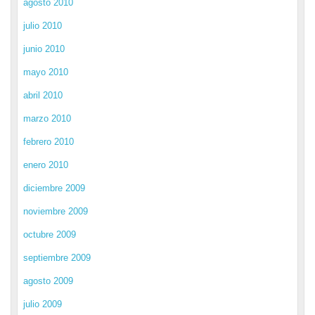
agosto 2010
julio 2010
junio 2010
mayo 2010
abril 2010
marzo 2010
febrero 2010
enero 2010
diciembre 2009
noviembre 2009
octubre 2009
septiembre 2009
agosto 2009
julio 2009