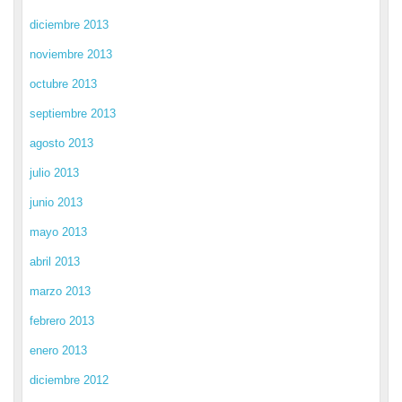
diciembre 2013
noviembre 2013
octubre 2013
septiembre 2013
agosto 2013
julio 2013
junio 2013
mayo 2013
abril 2013
marzo 2013
febrero 2013
enero 2013
diciembre 2012