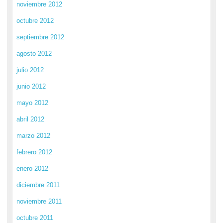
noviembre 2012
octubre 2012
septiembre 2012
agosto 2012
julio 2012
junio 2012
mayo 2012
abril 2012
marzo 2012
febrero 2012
enero 2012
diciembre 2011
noviembre 2011
octubre 2011