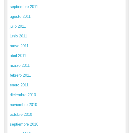
septiembre 2011
agosto 2011
julio 2011
junio 2011
mayo 2011
abril 2011
marzo 2011
febrero 2011
enero 2011
diciembre 2010
noviembre 2010
octubre 2010
septiembre 2010