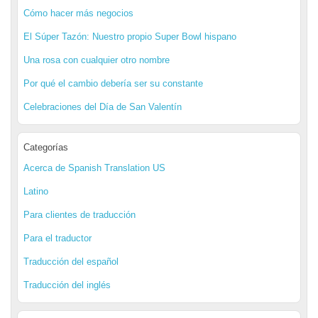
Cómo hacer más negocios
El Súper Tazón: Nuestro propio Super Bowl hispano
Una rosa con cualquier otro nombre
Por qué el cambio debería ser su constante
Celebraciones del Día de San Valentín
Categorías
Acerca de Spanish Translation US
Latino
Para clientes de traducción
Para el traductor
Traducción del español
Traducción del inglés