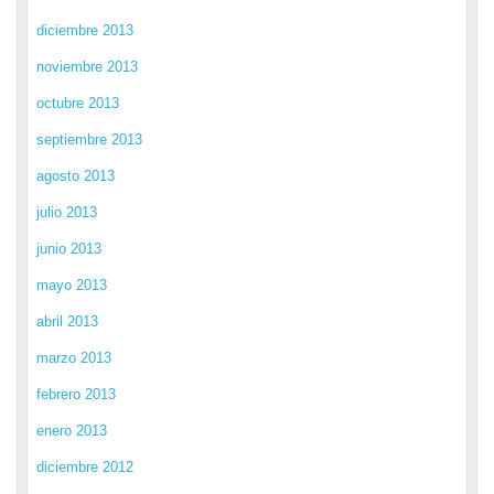
diciembre 2013
noviembre 2013
octubre 2013
septiembre 2013
agosto 2013
julio 2013
junio 2013
mayo 2013
abril 2013
marzo 2013
febrero 2013
enero 2013
diciembre 2012