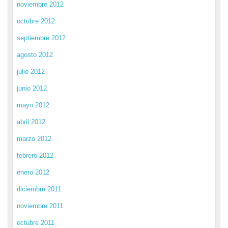
noviembre 2012
octubre 2012
septiembre 2012
agosto 2012
julio 2012
junio 2012
mayo 2012
abril 2012
marzo 2012
febrero 2012
enero 2012
diciembre 2011
noviembre 2011
octubre 2011