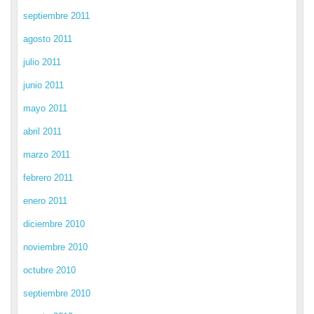
septiembre 2011
agosto 2011
julio 2011
junio 2011
mayo 2011
abril 2011
marzo 2011
febrero 2011
enero 2011
diciembre 2010
noviembre 2010
octubre 2010
septiembre 2010