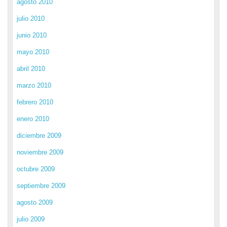
agosto 2010
julio 2010
junio 2010
mayo 2010
abril 2010
marzo 2010
febrero 2010
enero 2010
diciembre 2009
noviembre 2009
octubre 2009
septiembre 2009
agosto 2009
julio 2009