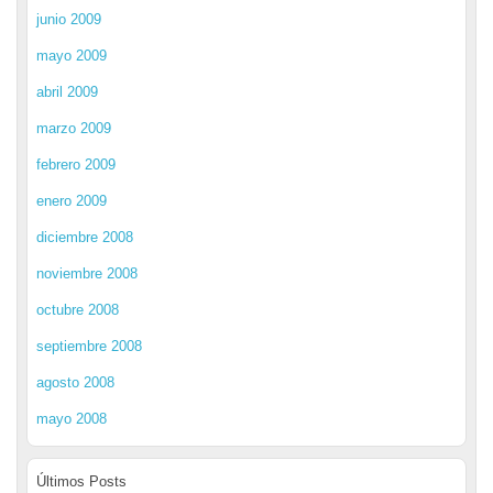
junio 2009
mayo 2009
abril 2009
marzo 2009
febrero 2009
enero 2009
diciembre 2008
noviembre 2008
octubre 2008
septiembre 2008
agosto 2008
mayo 2008
Últimos Posts