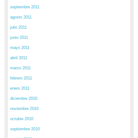
septiembre 2011
agosto 2011
julio 2011
junio 2011
mayo 2011
abril 2011
marzo 2011
febrero 2011
enero 2011
diciembre 2010
noviembre 2010
octubre 2010
septiembre 2010