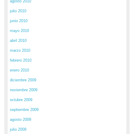
agosto 2010
julio 2010
junio 2010
mayo 2010
abril 2010
marzo 2010
febrero 2010
enero 2010
diciembre 2009
noviembre 2009
octubre 2009
septiembre 2009
agosto 2009
julio 2009