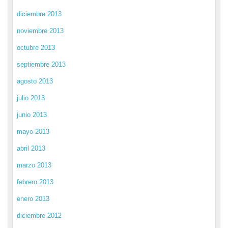
diciembre 2013
noviembre 2013
octubre 2013
septiembre 2013
agosto 2013
julio 2013
junio 2013
mayo 2013
abril 2013
marzo 2013
febrero 2013
enero 2013
diciembre 2012