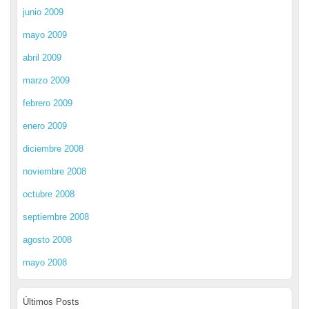
junio 2009
mayo 2009
abril 2009
marzo 2009
febrero 2009
enero 2009
diciembre 2008
noviembre 2008
octubre 2008
septiembre 2008
agosto 2008
mayo 2008
Últimos Posts