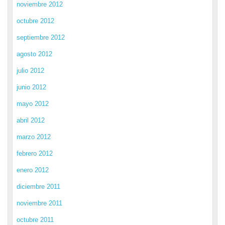
noviembre 2012
octubre 2012
septiembre 2012
agosto 2012
julio 2012
junio 2012
mayo 2012
abril 2012
marzo 2012
febrero 2012
enero 2012
diciembre 2011
noviembre 2011
octubre 2011