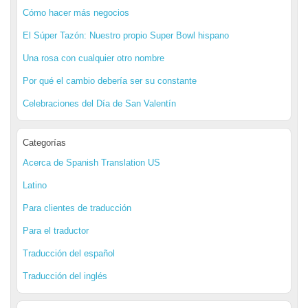
Cómo hacer más negocios
El Súper Tazón: Nuestro propio Super Bowl hispano
Una rosa con cualquier otro nombre
Por qué el cambio debería ser su constante
Celebraciones del Día de San Valentín
Categorías
Acerca de Spanish Translation US
Latino
Para clientes de traducción
Para el traductor
Traducción del español
Traducción del inglés